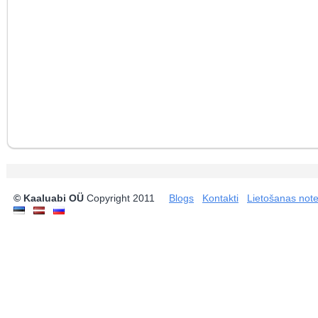
© Kaaluabi OÜ
Copyright 2011
Blogs
Kontakti
Lietošanas not